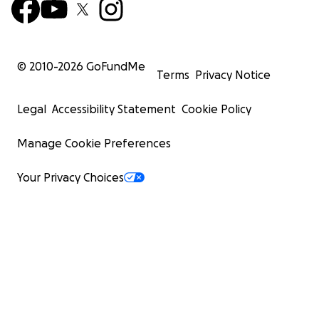
© 2010-
2026
GoFundMe
Terms
Privacy Notice
Legal
Accessibility Statement
Cookie Policy
Manage Cookie Preferences
Your Privacy Choices