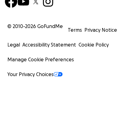
© 2010-
2026
GoFundMe
Terms
Privacy Notice
Legal
Accessibility Statement
Cookie Policy
Manage Cookie Preferences
Your Privacy Choices