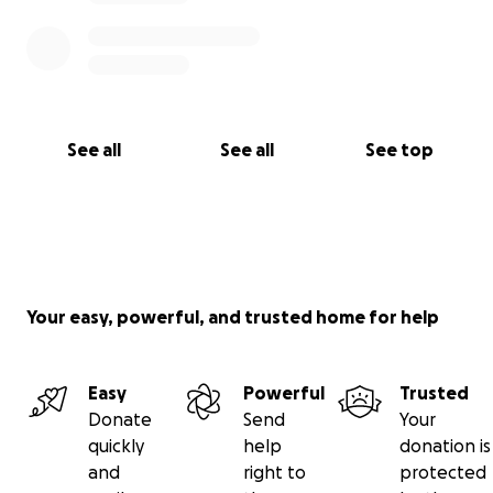
See all
See all
See top
Your easy, powerful, and trusted home for help
Easy
Powerful
Trusted
Donate
Send
Your
quickly
help
donation is
and
right to
protected