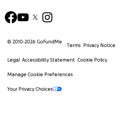
© 2010-
2026
GoFundMe
Terms
Privacy Notice
Legal
Accessibility Statement
Cookie Policy
Manage Cookie Preferences
Your Privacy Choices