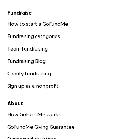
Fundraise
How to start a GoFundMe
Fundraising categories
Team fundraising
Fundraising Blog
Charity fundraising
Sign up as a nonprofit
About
How GoFundMe works
GoFundMe Giving Guarantee