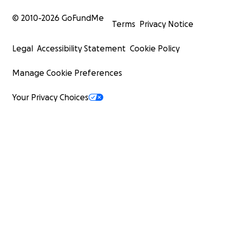
© 2010-
2026
GoFundMe
Terms
Privacy Notice
Legal
Accessibility Statement
Cookie Policy
Manage Cookie Preferences
Your Privacy Choices