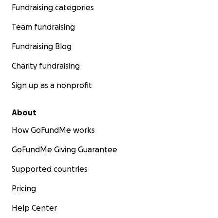
Fundraising categories
Team fundraising
Fundraising Blog
Charity fundraising
Sign up as a nonprofit
About
How GoFundMe works
GoFundMe Giving Guarantee
Supported countries
Pricing
Help Center