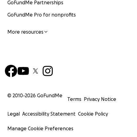
GoFundMe Partnerships
GoFundMe Pro for nonprofits
More resources
© 2010-
2026
GoFundMe
Terms
Privacy Notice
Legal
Accessibility Statement
Cookie Policy
Manage Cookie Preferences