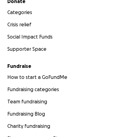
Donate
Categories
Crisis relief
Social Impact Funds
Supporter Space
Fundraise
How to start a GoFundMe
Fundraising categories
Team fundraising
Fundraising Blog
Charity fundraising