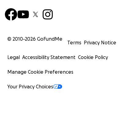
© 2010-
2026
GoFundMe
Terms
Privacy Notice
Legal
Accessibility Statement
Cookie Policy
Manage Cookie Preferences
Your Privacy Choices