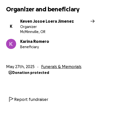
Organizer and beneficiary
Keven Josoe Loera Jimenez
K
Organizer
McMinnville, OR
Karina Romero
Beneficiary
May 27th, 2025
Funerals & Memorials
Donation protected
Report fundraiser