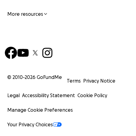
More resources
© 2010-
2026
GoFundMe
Terms
Privacy Notice
Legal
Accessibility Statement
Cookie Policy
Manage Cookie Preferences
Your Privacy Choices