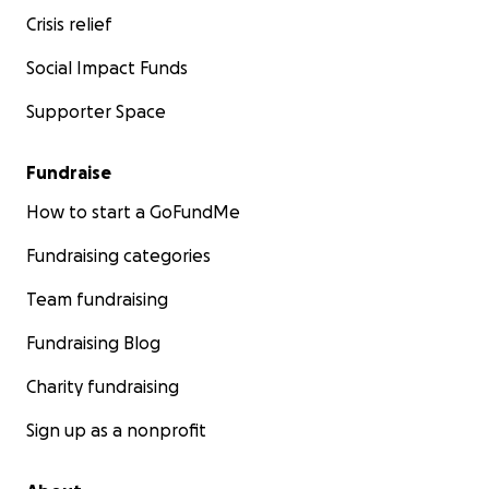
Crisis relief
Social Impact Funds
Supporter Space
Fundraise
How to start a GoFundMe
Fundraising categories
Team fundraising
Fundraising Blog
Charity fundraising
Sign up as a nonprofit