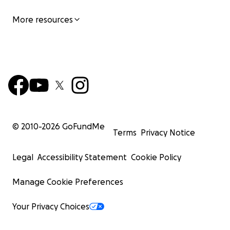
More resources
© 2010-
2026
GoFundMe
Terms
Privacy Notice
Legal
Accessibility Statement
Cookie Policy
Manage Cookie Preferences
Your Privacy Choices