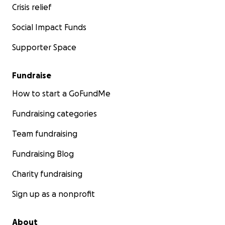
Crisis relief
Social Impact Funds
Supporter Space
Fundraise
How to start a GoFundMe
Fundraising categories
Team fundraising
Fundraising Blog
Charity fundraising
Sign up as a nonprofit
About