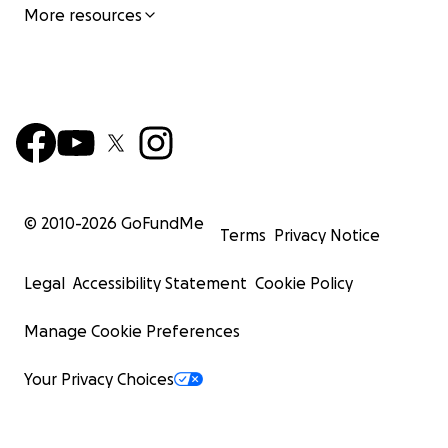
More resources
© 2010-
2026
GoFundMe
Terms
Privacy Notice
Legal
Accessibility Statement
Cookie Policy
Manage Cookie Preferences
Your Privacy Choices