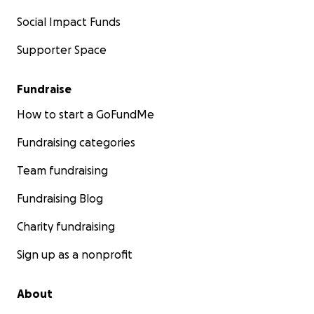
Social Impact Funds
Supporter Space
Fundraise
How to start a GoFundMe
Fundraising categories
Team fundraising
Fundraising Blog
Charity fundraising
Sign up as a nonprofit
About