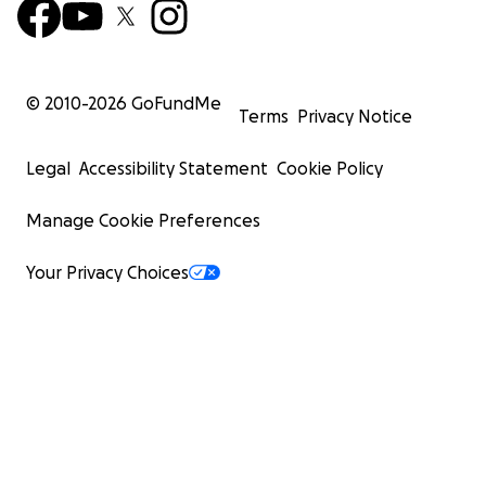
© 2010-
2026
GoFundMe
Terms
Privacy Notice
Legal
Accessibility Statement
Cookie Policy
Manage Cookie Preferences
Your Privacy Choices