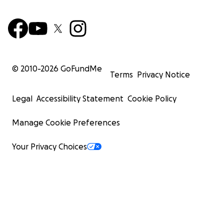
© 2010-
2026
GoFundMe
Terms
Privacy Notice
Legal
Accessibility Statement
Cookie Policy
Manage Cookie Preferences
Your Privacy Choices