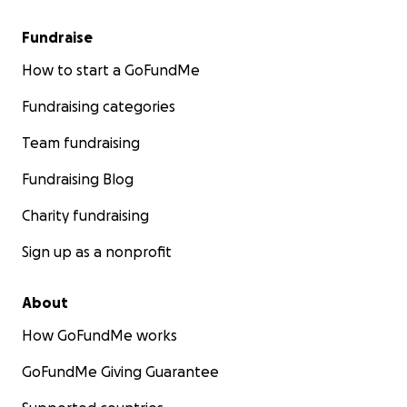
Fundraise
How to start a GoFundMe
Fundraising categories
Team fundraising
Fundraising Blog
Charity fundraising
Sign up as a nonprofit
About
How GoFundMe works
GoFundMe Giving Guarantee