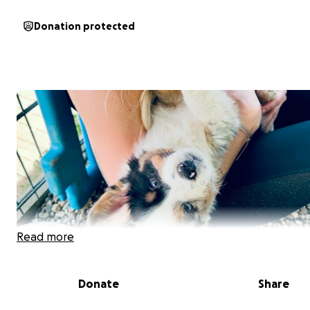
Donation protected
Read more
Donate
Share
Generell: