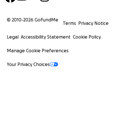
© 2010-
2026
GoFundMe
Terms
Privacy Notice
Legal
Accessibility Statement
Cookie Policy
Manage Cookie Preferences
Your Privacy Choices