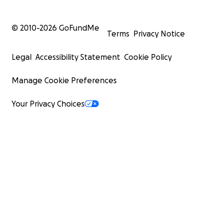
© 2010-
2026
GoFundMe
Terms
Privacy Notice
Legal
Accessibility Statement
Cookie Policy
Manage Cookie Preferences
Your Privacy Choices