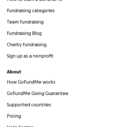
Fundraising categories
Team fundraising
Fundraising Blog
Charity fundraising
Sign up as a nonprofit
About
How GoFundMe works
GoFundMe Giving Guarantee
Supported countries
Pricing