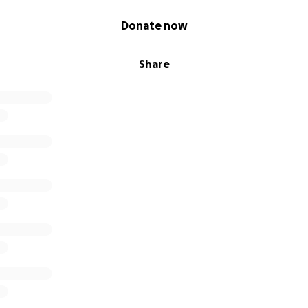
Donate now
Share