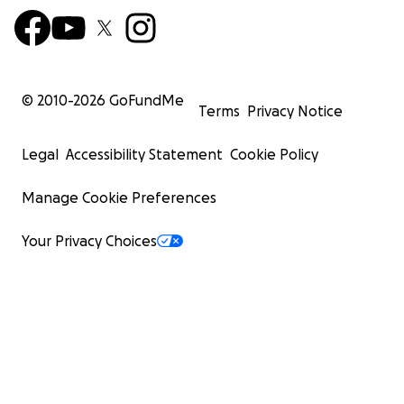
© 2010-
2026
GoFundMe
Terms
Privacy Notice
Legal
Accessibility Statement
Cookie Policy
Manage Cookie Preferences
Your Privacy Choices