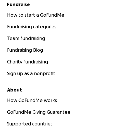
Fundraise
How to start a GoFundMe
Fundraising categories
Team fundraising
Fundraising Blog
Charity fundraising
Sign up as a nonprofit
About
How GoFundMe works
GoFundMe Giving Guarantee
Supported countries