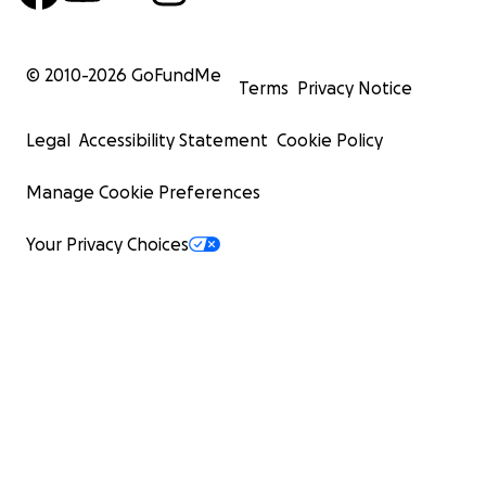
© 2010-
2026
GoFundMe
Terms
Privacy Notice
Legal
Accessibility Statement
Cookie Policy
Manage Cookie Preferences
Your Privacy Choices