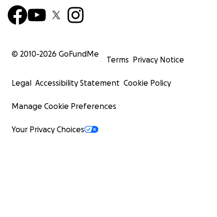
© 2010-
2026
GoFundMe
Terms
Privacy Notice
Legal
Accessibility Statement
Cookie Policy
Manage Cookie Preferences
Your Privacy Choices