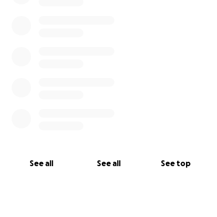
See all
See all
See top