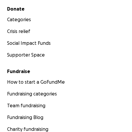
Secondary menu
Donate
Categories
Crisis relief
Social Impact Funds
Supporter Space
Fundraise
How to start a GoFundMe
Fundraising categories
Team fundraising
Fundraising Blog
Charity fundraising