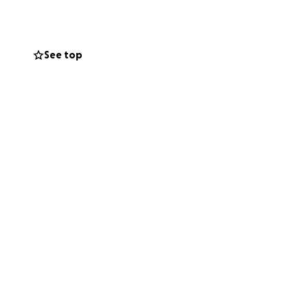
See top