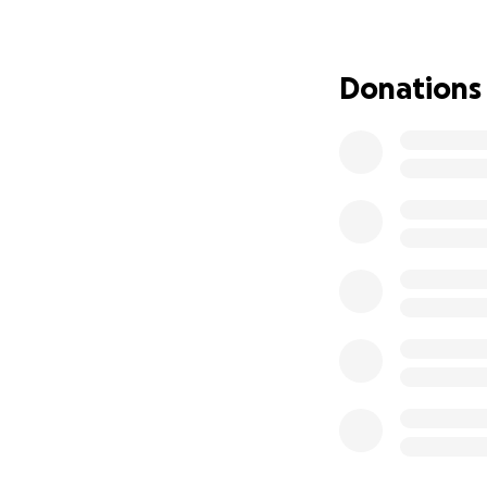
Donations