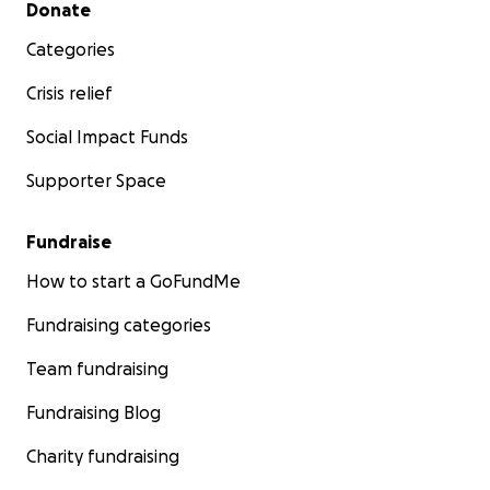
Secondary menu
Donate
Categories
Crisis relief
Social Impact Funds
Supporter Space
Fundraise
How to start a GoFundMe
Fundraising categories
Team fundraising
Fundraising Blog
Charity fundraising