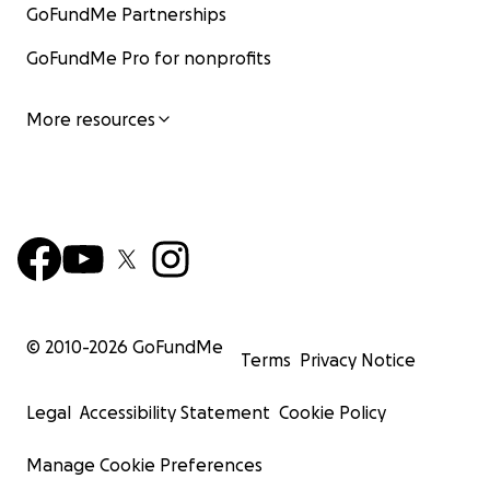
GoFundMe Partnerships
GoFundMe Pro for nonprofits
More resources
© 2010-
2026
GoFundMe
Terms
Privacy Notice
Legal
Accessibility Statement
Cookie Policy
Manage Cookie Preferences