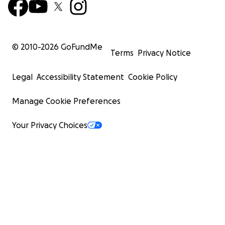
© 2010-
2026
GoFundMe
Terms
Privacy Notice
Legal
Accessibility Statement
Cookie Policy
Manage Cookie Preferences
Your Privacy Choices