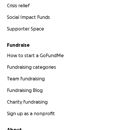
Crisis relief
Social Impact Funds
Supporter Space
Fundraise
How to start a GoFundMe
Fundraising categories
Team fundraising
Fundraising Blog
Charity fundraising
Sign up as a nonprofit
About