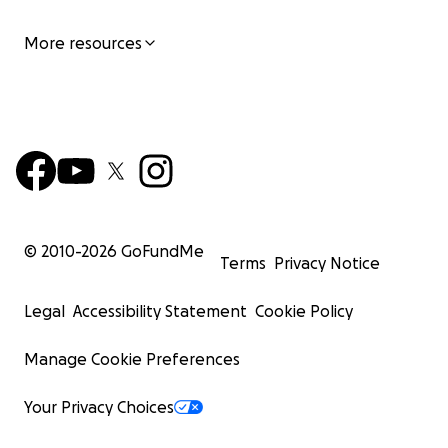
More resources
© 2010-
2026
GoFundMe
Terms
Privacy Notice
Legal
Accessibility Statement
Cookie Policy
Manage Cookie Preferences
Your Privacy Choices