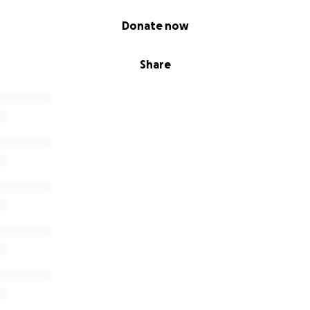
Donate now
Share