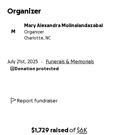
Organizer
Mary Alexandra Molinalandazabal
M
Organizer
Charlotte, NC
July 21st, 2025
Funerals & Memorials
Donation protected
Report fundraiser
$1,729
raised
of
$6K