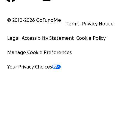
© 2010-
2026
GoFundMe
Terms
Privacy Notice
Legal
Accessibility Statement
Cookie Policy
Manage Cookie Preferences
Your Privacy Choices