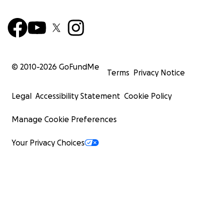
© 2010-
2026
GoFundMe
Terms
Privacy Notice
Legal
Accessibility Statement
Cookie Policy
Manage Cookie Preferences
Your Privacy Choices