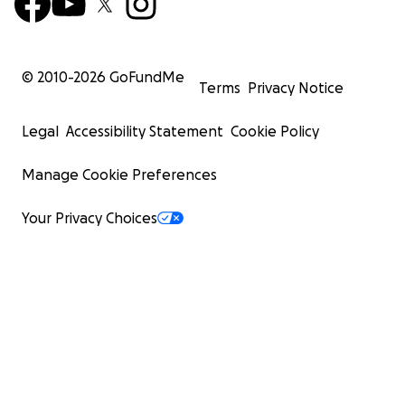
© 2010-
2026
GoFundMe
Terms
Privacy Notice
Legal
Accessibility Statement
Cookie Policy
Manage Cookie Preferences
Your Privacy Choices