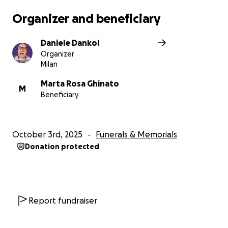
Organizer and beneficiary
Daniele Dankol
Organizer
Milan
Marta Rosa Ghinato
M
Beneficiary
October 3rd, 2025
Funerals & Memorials
Donation protected
Report fundraiser