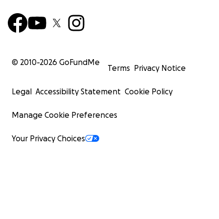
© 2010-
2026
GoFundMe
Terms
Privacy Notice
Legal
Accessibility Statement
Cookie Policy
Manage Cookie Preferences
Your Privacy Choices