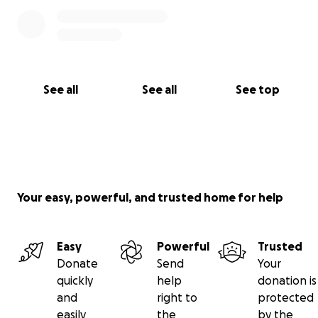
See all
See all
See top
Your easy, powerful, and trusted home for help
Easy
Powerful
Trusted
Donate
Send
Your
quickly
help
donation is
and
right to
protected
easily
the
by the