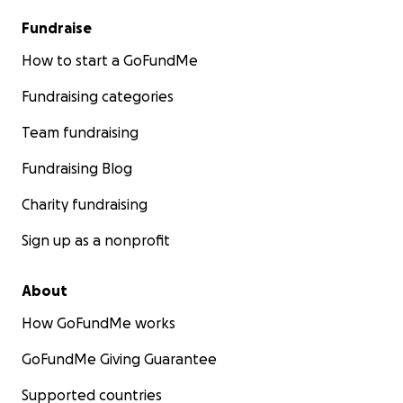
Fundraise
How to start a GoFundMe
Fundraising categories
Team fundraising
Fundraising Blog
Charity fundraising
Sign up as a nonprofit
About
How GoFundMe works
GoFundMe Giving Guarantee
Supported countries