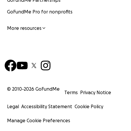
GoFundMe Partnerships
GoFundMe Pro for nonprofits
More resources
© 2010-
2026
GoFundMe
Terms
Privacy Notice
Legal
Accessibility Statement
Cookie Policy
Manage Cookie Preferences