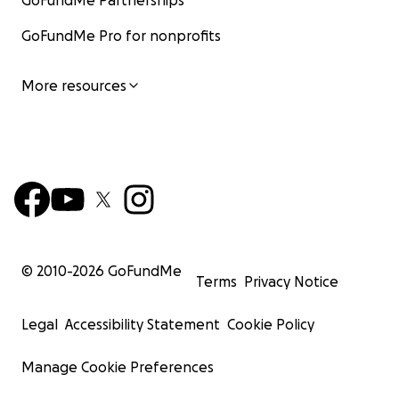
GoFundMe Partnerships
GoFundMe Pro for nonprofits
More resources
© 2010-
2026
GoFundMe
Terms
Privacy Notice
Legal
Accessibility Statement
Cookie Policy
Manage Cookie Preferences