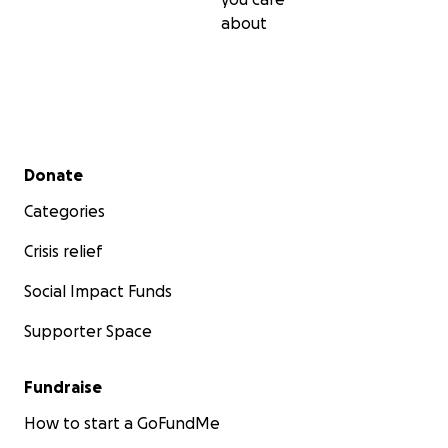
about
Secondary menu
Donate
Categories
Crisis relief
Social Impact Funds
Supporter Space
Fundraise
How to start a GoFundMe