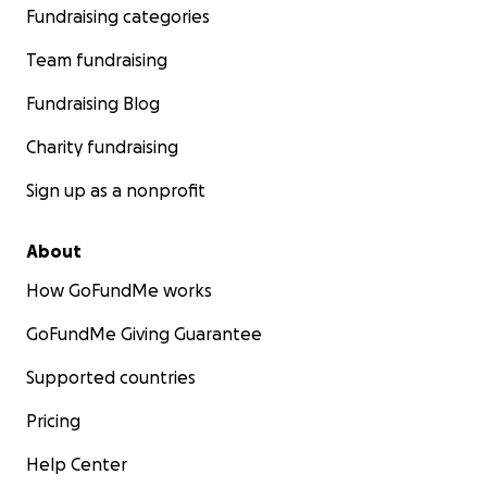
Fundraising categories
Team fundraising
Fundraising Blog
Charity fundraising
Sign up as a nonprofit
About
How GoFundMe works
GoFundMe Giving Guarantee
Supported countries
Pricing
Help Center