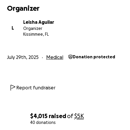
Organizer
Leisha Aguilar
L
Organizer
Kissimmee, FL
July 29th, 2025
Medical
Donation protected
Report fundraiser
$4,015
raised
of
$5K
40 donations