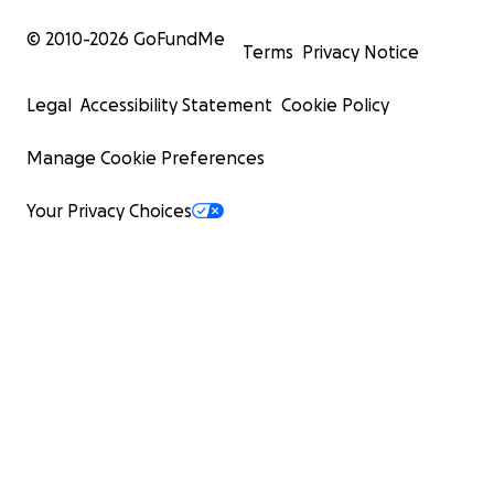
© 2010-
2026
GoFundMe
Terms
Privacy Notice
Legal
Accessibility Statement
Cookie Policy
Manage Cookie Preferences
Your Privacy Choices