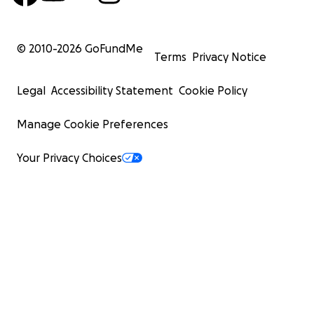
© 2010-
2026
GoFundMe
Terms
Privacy Notice
Legal
Accessibility Statement
Cookie Policy
Manage Cookie Preferences
Your Privacy Choices