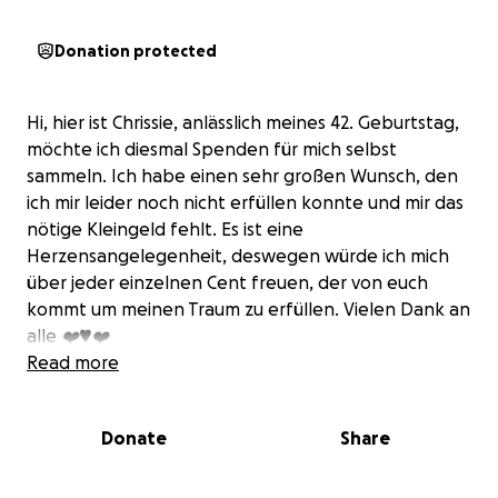
Donation protected
Hi, hier ist Chrissie, anlässlich meines 42. Geburtstag,
möchte ich diesmal Spenden für mich selbst
sammeln. Ich habe einen sehr großen Wunsch, den
ich mir leider noch nicht erfüllen konnte und mir das
nötige Kleingeld fehlt. Es ist eine
Herzensangelegenheit, deswegen würde ich mich
über jeder einzelnen Cent freuen, der von euch
kommt um meinen Traum zu erfüllen. Vielen Dank an
alle ❤️♥️❤️
Read more
Donate
Share