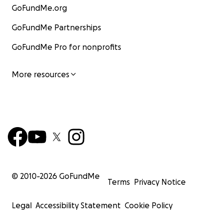
GoFundMe.org
GoFundMe Partnerships
GoFundMe Pro for nonprofits
More resources
© 2010-
2026
GoFundMe
Terms
Privacy Notice
Legal
Accessibility Statement
Cookie Policy