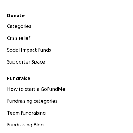
Secondary menu
Donate
Categories
Crisis relief
Social Impact Funds
Supporter Space
Fundraise
How to start a GoFundMe
Fundraising categories
Team fundraising
Fundraising Blog