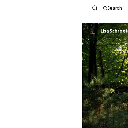
Search
Lisa Schroe