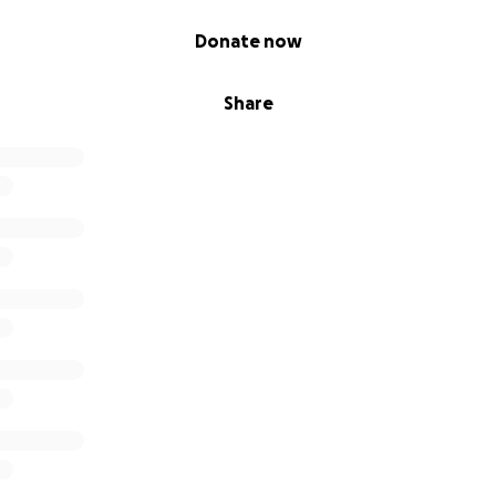
Donate now
Share