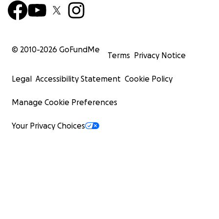
© 2010-
2026
GoFundMe
Terms
Privacy Notice
Legal
Accessibility Statement
Cookie Policy
Manage Cookie Preferences
Your Privacy Choices