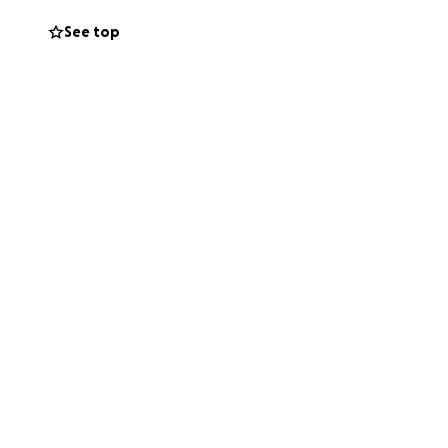
See top