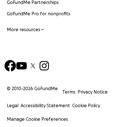
GoFundMe Partnerships
GoFundMe Pro for nonprofits
More resources
© 2010-
2026
GoFundMe
Terms
Privacy Notice
Legal
Accessibility Statement
Cookie Policy
Manage Cookie Preferences