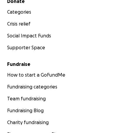
Donate
Categories
Crisis relief
Social Impact Funds
Supporter Space
Fundraise
How to start a GoFundMe
Fundraising categories
Team fundraising
Fundraising Blog
Charity fundraising