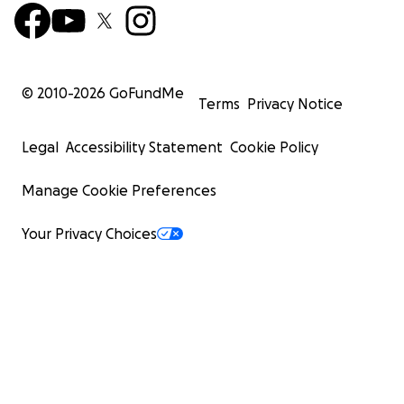
© 2010-
2026
GoFundMe
Terms
Privacy Notice
Legal
Accessibility Statement
Cookie Policy
Manage Cookie Preferences
Your Privacy Choices