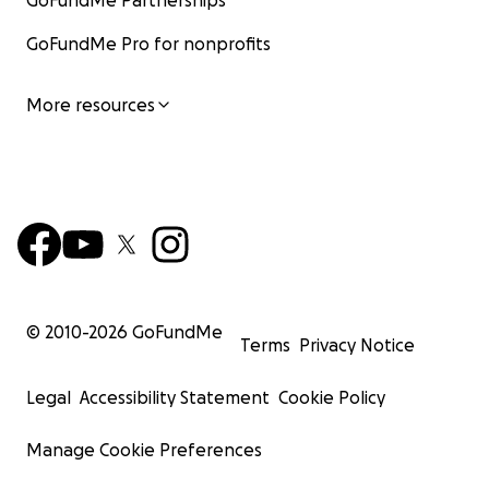
GoFundMe Partnerships
GoFundMe Pro for nonprofits
More resources
© 2010-
2026
GoFundMe
Terms
Privacy Notice
Legal
Accessibility Statement
Cookie Policy
Manage Cookie Preferences