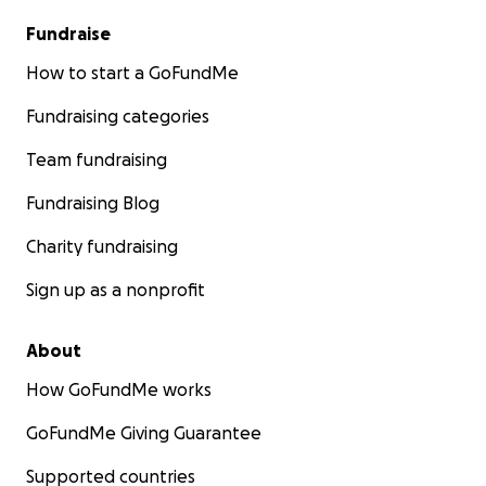
Fundraise
How to start a GoFundMe
Fundraising categories
Team fundraising
Fundraising Blog
Charity fundraising
Sign up as a nonprofit
About
How GoFundMe works
GoFundMe Giving Guarantee
Supported countries