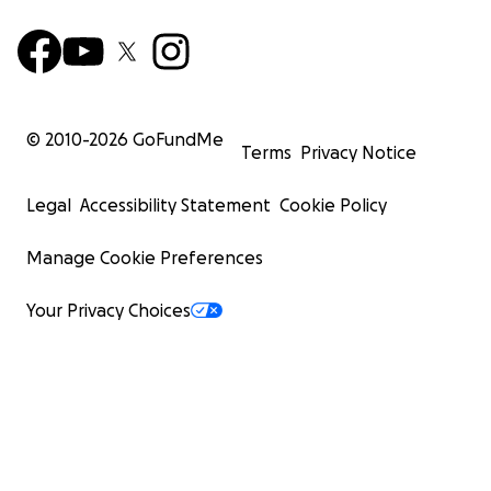
© 2010-
2026
GoFundMe
Terms
Privacy Notice
Legal
Accessibility Statement
Cookie Policy
Manage Cookie Preferences
Your Privacy Choices