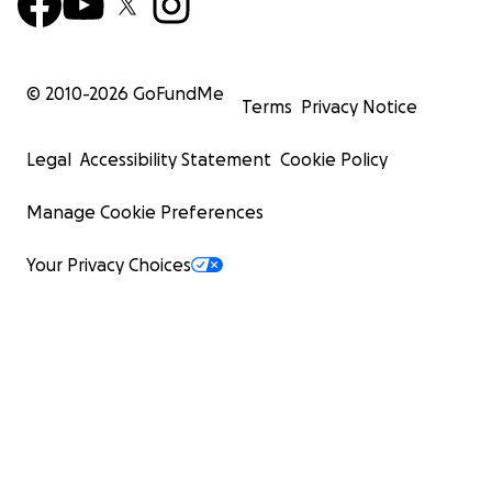
© 2010-
2026
GoFundMe
Terms
Privacy Notice
Legal
Accessibility Statement
Cookie Policy
Manage Cookie Preferences
Your Privacy Choices