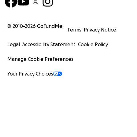
© 2010-
2026
GoFundMe
Terms
Privacy Notice
Legal
Accessibility Statement
Cookie Policy
Manage Cookie Preferences
Your Privacy Choices