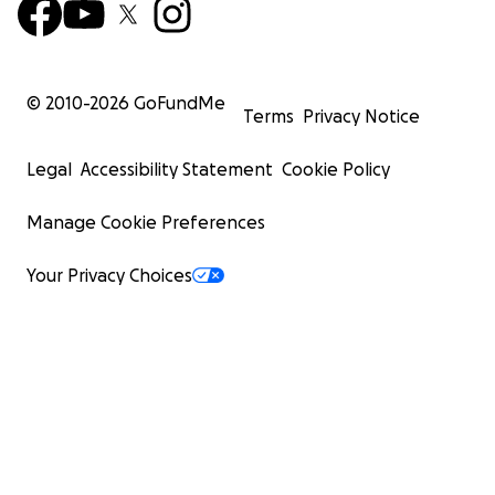
© 2010-
2026
GoFundMe
Terms
Privacy Notice
Legal
Accessibility Statement
Cookie Policy
Manage Cookie Preferences
Your Privacy Choices