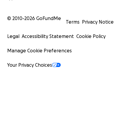
© 2010-
2026
GoFundMe
Terms
Privacy Notice
Legal
Accessibility Statement
Cookie Policy
Manage Cookie Preferences
Your Privacy Choices