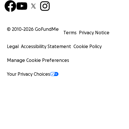
© 2010-
2026
GoFundMe
Terms
Privacy Notice
Legal
Accessibility Statement
Cookie Policy
Manage Cookie Preferences
Your Privacy Choices