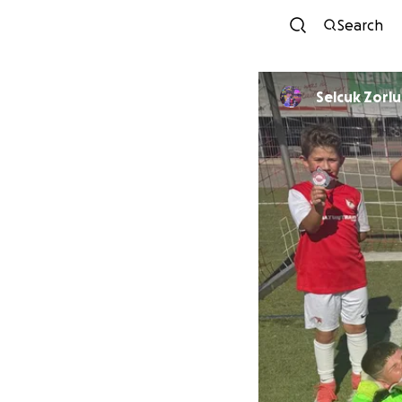
Search
Selcuk Zorlu