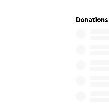
Donations