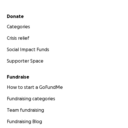
Secondary menu
Donate
Categories
Crisis relief
Social Impact Funds
Supporter Space
Fundraise
How to start a GoFundMe
Fundraising categories
Team fundraising
Fundraising Blog