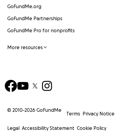
GoFundMe.org
GoFundMe Partnerships
GoFundMe Pro for nonprofits
More resources
© 2010-
2026
GoFundMe
Terms
Privacy Notice
Legal
Accessibility Statement
Cookie Policy