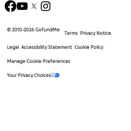
© 2010-
2026
GoFundMe
Terms
Privacy Notice
Legal
Accessibility Statement
Cookie Policy
Manage Cookie Preferences
Your Privacy Choices