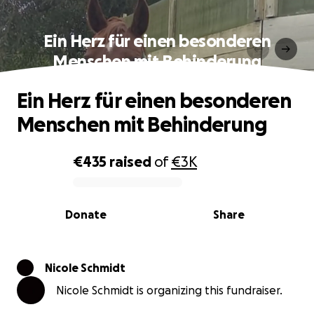
Ein Herz für einen besonderen
Menschen mit Behinderung
Ein Herz für einen besonderen
Menschen mit Behinderung
€435
raised
of
€3K
0% complete
Donate
Share
Nicole Schmidt
Nicole Schmidt is organizing this fundraiser.