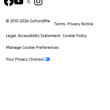
© 2010-
2026
GoFundMe
Terms
Privacy Notice
Legal
Accessibility Statement
Cookie Policy
Manage Cookie Preferences
Your Privacy Choices