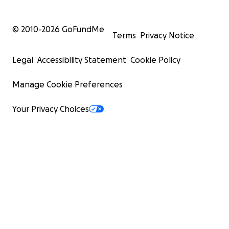
© 2010-
2026
GoFundMe
Terms
Privacy Notice
Legal
Accessibility Statement
Cookie Policy
Manage Cookie Preferences
Your Privacy Choices