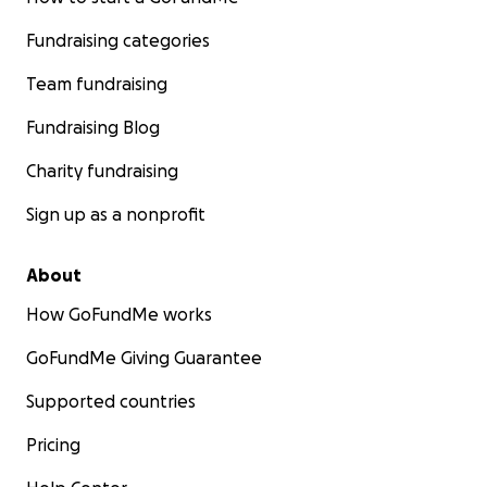
Fundraising categories
Team fundraising
Fundraising Blog
Charity fundraising
Sign up as a nonprofit
About
How GoFundMe works
GoFundMe Giving Guarantee
Supported countries
Pricing